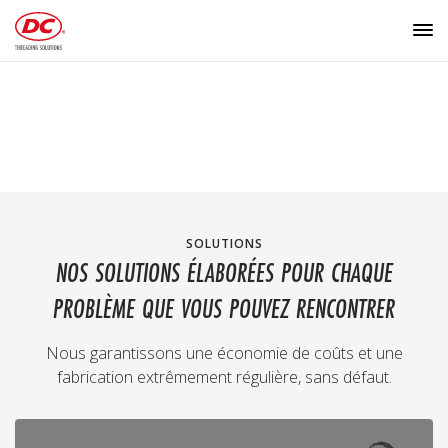
SOLUTIONS
NOS SOLUTIONS ÉLABORÉES POUR CHAQUE
PROBLÈME QUE VOUS POUVEZ RENCONTRER
Nous garantissons une économie de coûts et une
fabrication extrêmement régulière, sans défaut.