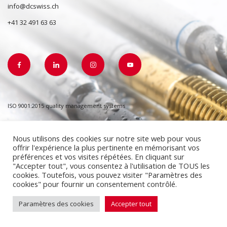
info@dcswiss.ch
+41 32 491 63 63
ISO 9001:2015 quality management systems
Nous utilisons des cookies sur notre site web pour vous
offrir l'expérience la plus pertinente en mémorisant vos
préférences et vos visites répétées. En cliquant sur
"Accepter tout", vous consentez à l'utilisation de TOUS les
cookies. Toutefois, vous pouvez visiter "Paramètres des
cookies" pour fournir un consentement contrôlé.
Paramètres des cookies
Accepter tout