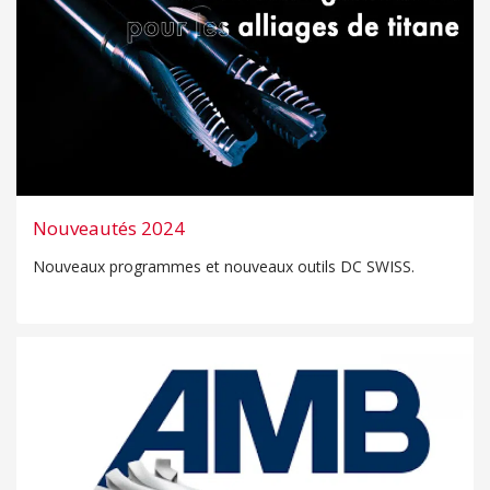
Nouveautés 2024
Nouveaux programmes et nouveaux outils DC SWISS.