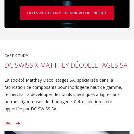
DITES-NOUS EN PLUS SUR VOTRE PROJET
CASE STUDY
DC SWISS X MATTHEY DÉCOLLETAGES SA
La société Matthey Décolletages SA, spécialisée dans la
fabrication de composants pour l’horlogerie haut de gamme,
recherchait à développer des outils spécifiques adaptés aux
normes rigoureuses de l’horlogerie. Cette solution a été
apportée par DC SWISS SA.
LIRE