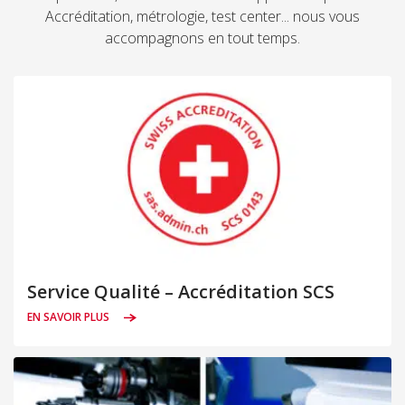
Accréditation, métrologie, test center... nous vous
accompagnons en tout temps.
Service Qualité – Accréditation SCS
EN SAVOIR PLUS