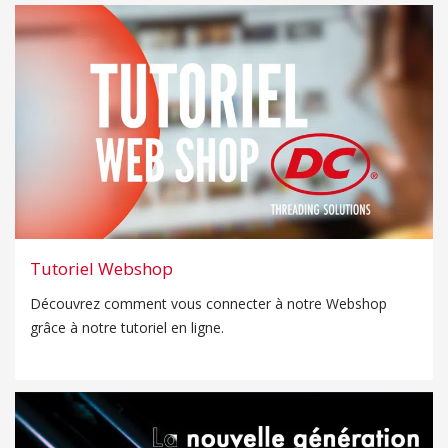
Tutoriel Webshop
Découvrez comment vous connecter à notre Webshop
grâce à notre tutoriel en ligne.