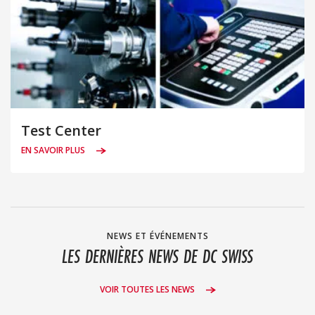
Test Center
EN SAVOIR PLUS
NEWS ET ÉVÉNEMENTS
LES DERNIÈRES NEWS DE DC SWISS
VOIR TOUTES LES NEWS