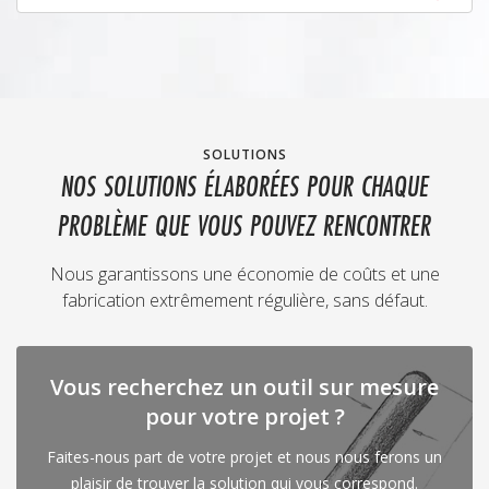
SOLUTIONS
NOS SOLUTIONS ÉLABORÉES POUR CHAQUE
PROBLÈME QUE VOUS POUVEZ RENCONTRER
Nous garantissons une économie de coûts et une
fabrication extrêmement régulière, sans défaut.
Vous recherchez un outil sur mesure
pour votre projet ?
Faites-nous part de votre projet et nous nous ferons un
plaisir de trouver la solution qui vous correspond.