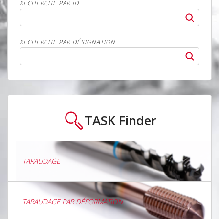
RECHERCHE PAR ID
RECHERCHE PAR DÉSIGNATION
TASK
Finder
TARAUDAGE
TARAUDAGE PAR DÉFORMATION