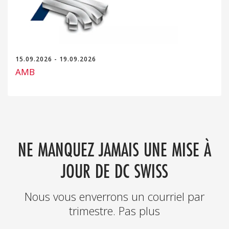
15.09.2026 - 19.09.2026
AMB
NE MANQUEZ JAMAIS UNE MISE À
JOUR DE DC SWISS
Nous vous enverrons un courriel par
trimestre. Pas plus