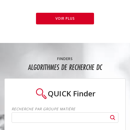
VOIR PLUS
FINDERS
ALGORITHMES DE RECHERCHE DC
QUICK
Finder
RECHERCHE PAR GROUPE MATIÈRE