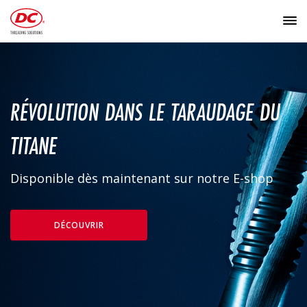
RÉVOLUTION DANS LE TARAUDAGE DU
TITANE
Disponible dès maintenant sur notre E-shop
DÉCOUVRIR