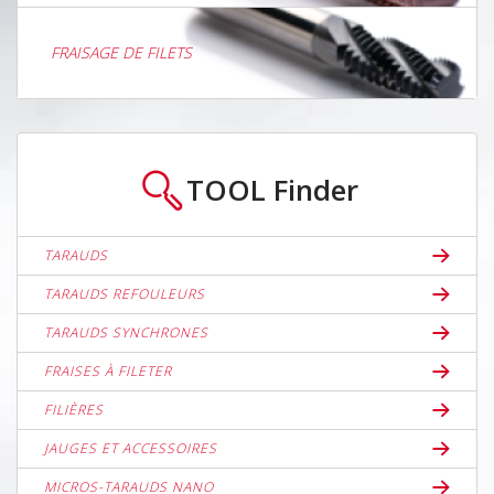
FRAISAGE DE FILETS
TOOL
Finder
TARAUDS
TARAUDS REFOULEURS
TARAUDS SYNCHRONES
FRAISES À FILETER
FILIÈRES
JAUGES ET ACCESSOIRES
MICROS-TARAUDS NANO