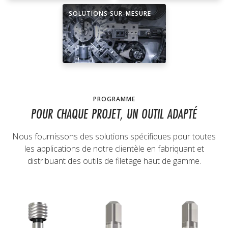
SOLUTIONS SUR-MESURE
PROGRAMME
POUR CHAQUE PROJET, UN OUTIL ADAPTÉ
Nous fournissons des solutions spécifiques pour toutes
les applications de notre clientèle en fabriquant et
distribuant des outils de filetage haut de gamme.