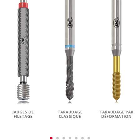
JAUGES DE
TARAUDAGE
TARAUDAGE PAR
FILETAGE
CLASSIQUE
DÉFORMATION