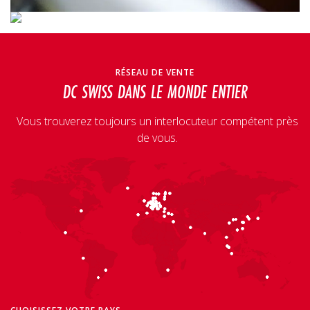
RÉSEAU DE VENTE
DC SWISS DANS LE MONDE ENTIER
Vous trouverez toujours un interlocuteur compétent près
de vous.