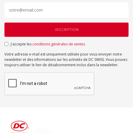
J'accepte les
conditions générales de ventes
Votre adresse e-mail est uniquement utilisée pour vous envoyer notre
newsletter et des informations sur les activités de DC SWISS. Vous pouvez
toujours utiliser le lien de désabonnement inclus dans la newsletter.