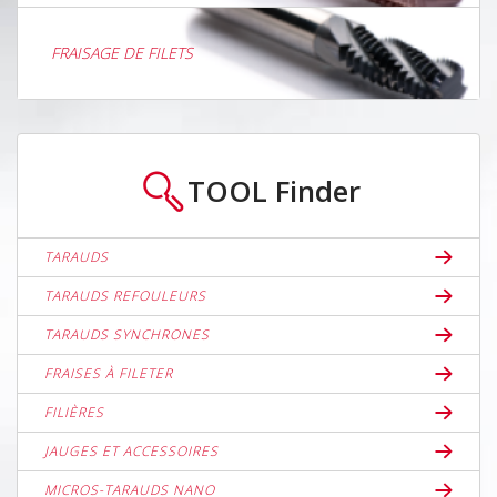
FRAISAGE DE FILETS
TOOL
Finder
TARAUDS
TARAUDS REFOULEURS
TARAUDS SYNCHRONES
FRAISES À FILETER
FILIÈRES
JAUGES ET ACCESSOIRES
MICROS-TARAUDS NANO