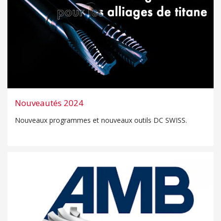
Nouveautés 2024
Nouveaux programmes et nouveaux outils DC SWISS.