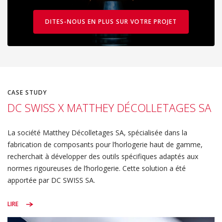
DITES-NOUS EN PLUS SUR VOTRE PROJET
CASE STUDY
DC SWISS X MATTHEY DÉCOLLETAGES SA
La société Matthey Décolletages SA, spécialisée dans la
fabrication de composants pour l’horlogerie haut de gamme,
recherchait à développer des outils spécifiques adaptés aux
normes rigoureuses de l’horlogerie. Cette solution a été
apportée par DC SWISS SA.
LIRE