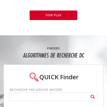
VOIR PLUS
FINDERS
ALGORITHMES DE RECHERCHE DC
QUICK
Finder
RECHERCHE PAR GROUPE MATIÈRE