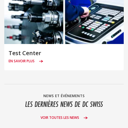
Test Center
EN SAVOIR PLUS
NEWS ET ÉVÉNEMENTS
LES DERNIÈRES NEWS DE DC SWISS
VOIR TOUTES LES NEWS