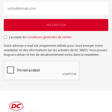
J'accepte les
conditions générales de ventes
Votre adresse e-mail est uniquement utilisée pour vous envoyer notre
newsletter et des informations sur les activités de DC SWISS. Vous pouvez
toujours utiliser le lien de désabonnement inclus dans la newsletter.