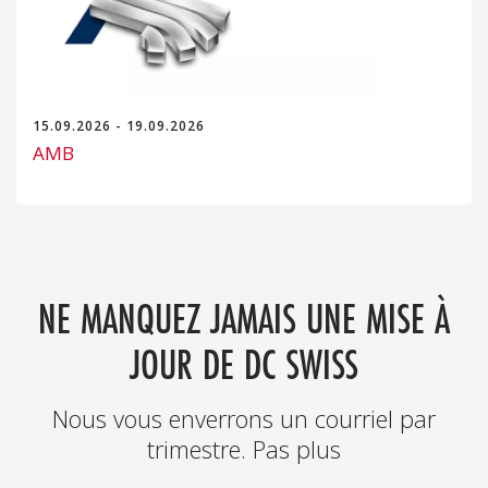
15.09.2026 - 19.09.2026
AMB
NE MANQUEZ JAMAIS UNE MISE À
JOUR DE DC SWISS
Nous vous enverrons un courriel par
trimestre. Pas plus