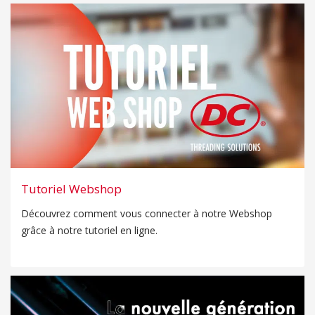
Tutoriel Webshop
Découvrez comment vous connecter à notre Webshop
grâce à notre tutoriel en ligne.