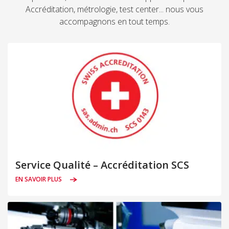
Accréditation, métrologie, test center... nous vous
accompagnons en tout temps.
Service Qualité – Accréditation SCS
EN SAVOIR PLUS