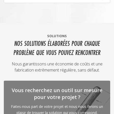
SOLUTIONS
NOS SOLUTIONS ÉLABORÉES POUR CHAQUE
PROBLÈME QUE VOUS POUVEZ RENCONTRER
Nous garantissons une économie de coûts et une
fabrication extrêmement régulière, sans défaut.
Vous recherchez un outil sur mesure
pour votre projet ?
Faites-nous part de votre projet et nous nous ferons un
plaisir de trouver la solution qui vous correspond.