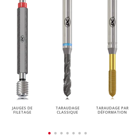
JAUGES DE
TARAUDAGE
TARAUDAGE PAR
FILETAGE
CLASSIQUE
DÉFORMATION