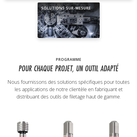
SOLUTIONS SUR-MESURE
PROGRAMME
POUR CHAQUE PROJET, UN OUTIL ADAPTÉ
Nous fournissons des solutions spécifiques pour toutes
les applications de notre clientèle en fabriquant et
distribuant des outils de filetage haut de gamme.