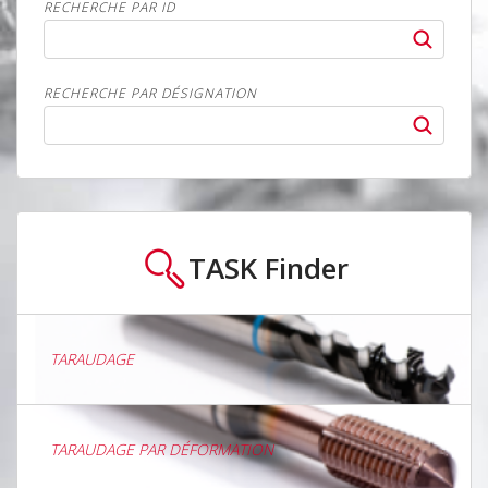
RECHERCHE PAR ID
RECHERCHE PAR DÉSIGNATION
TASK
Finder
TARAUDAGE
TARAUDAGE PAR DÉFORMATION