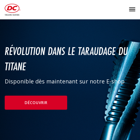
RÉVOLUTION DANS LE TARAUDAGE DU
TITANE
Disponible dès maintenant sur notre E-shop
DÉCOUVRIR