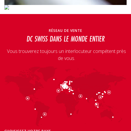
RÉSEAU DE VENTE
DC SWISS DANS LE MONDE ENTIER
Vous trouverez toujours un interlocuteur compétent près
de vous.