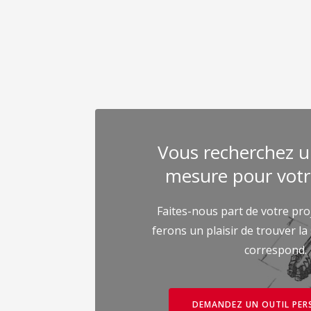
Vous recherchez un
mesure pour votre
Faites-nous part de votre pro
ferons un plaisir de trouver la
correspond.
DEMANDEZ UN OUTIL PER