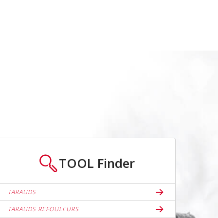
TOOL
Finder
TARAUDS
TARAUDS REFOULEURS