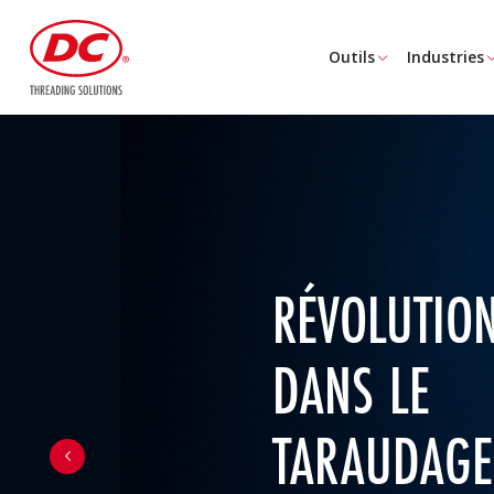
Outils
Industries