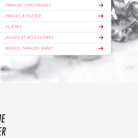
TARAUDS SYNCHRONES
FRAISES À FILETER
FILIÈRES
JAUGES ET ACCESSOIRES
MICROS-TARAUDS NANO
UE
ER