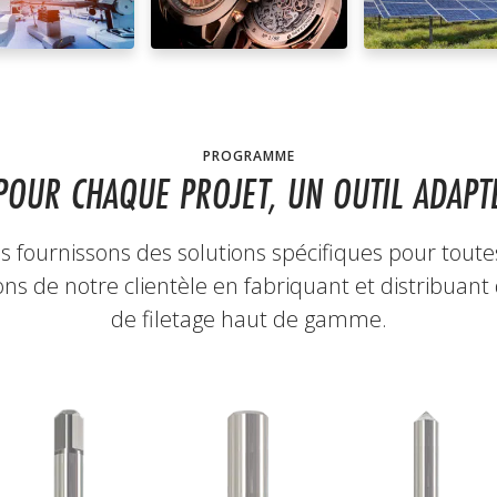
PROGRAMME
POUR CHAQUE PROJET, UN OUTIL ADAPT
 fournissons des solutions spécifiques pour toute
ons de notre clientèle en fabriquant et distribuant 
de filetage haut de gamme.