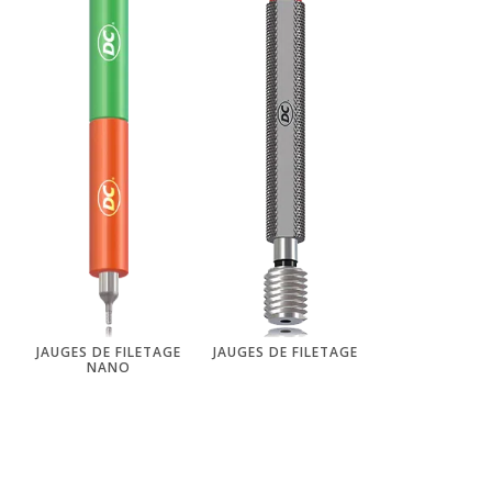
JAUGES DE FILETAGE
JAUGES DE FILETAGE
NANO