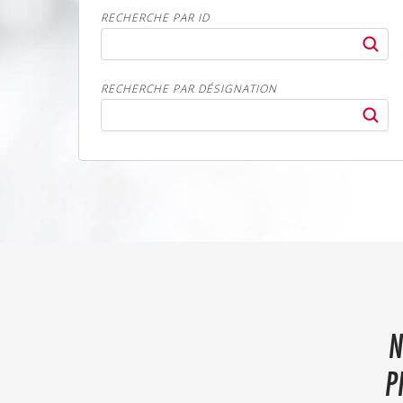
RECHERCHE PAR ID
RECHERCHE PAR DÉSIGNATION
N
P