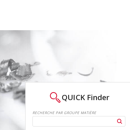
QUICK
Finder
RECHERCHE PAR GROUPE MATIÈRE