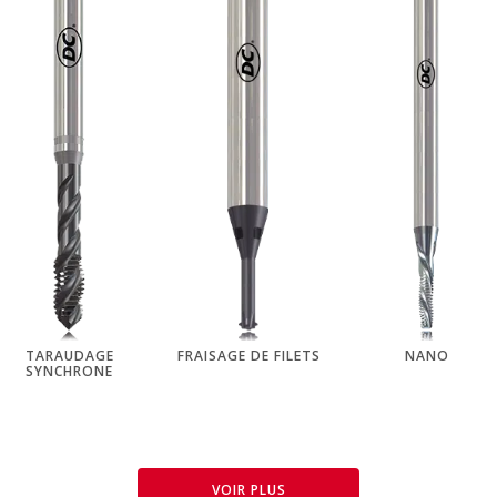
TARAUDAGE
FRAISAGE DE FILETS
NANO
SYNCHRONE
VOIR PLUS