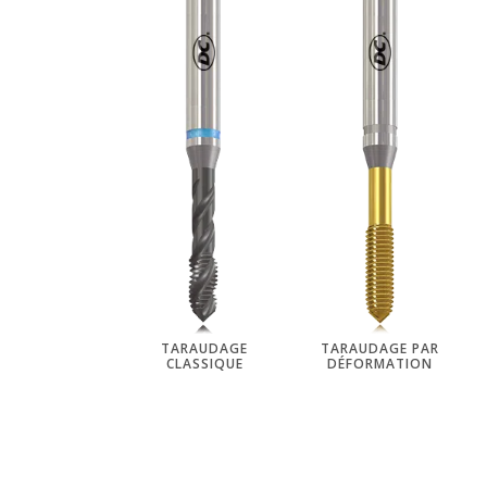
TARAUDAGE
TARAUDAGE PAR
CLASSIQUE
DÉFORMATION