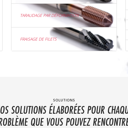
TARAUDAGE PAR DÉFORMATION
FRAISAGE DE FILETS
SOLUTIONS
OS SOLUTIONS ÉLABORÉES POUR CHAQ
ROBLÈME QUE VOUS POUVEZ RENCONTR